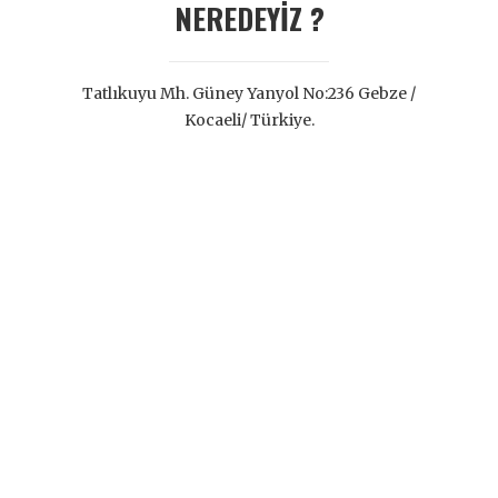
NEREDEYİZ ?
Tatlıkuyu Mh. Güney Yanyol No:236 Gebze /
Kocaeli/ Türkiye.